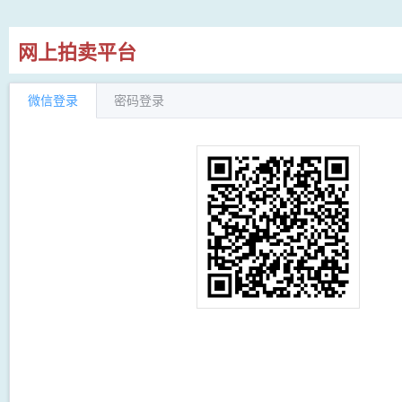
网上拍卖平台
微信登录
密码登录